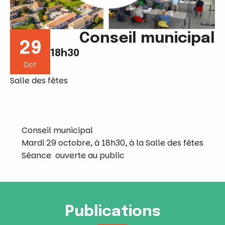
Conseil municipal
29
18h30
Oct
Salle des fêtes
Conseil municipal
Mardi 29 octobre, à 18h30, à la Salle des fêtes
Séance ouverte au public
Publications