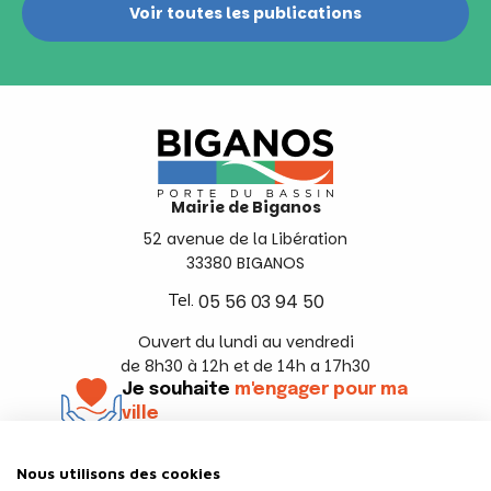
Voir toutes les publications
Mairie de Biganos
52 avenue de la Libération
33380 BIGANOS
Tel.
05 56 03 94 50
Ouvert du lundi au vendredi
de 8h30 à 12h et de 14h a 17h30
Je souhaite
m'engager pour ma
ville
En savoir +
Nous utilisons des cookies
Suivez-nous