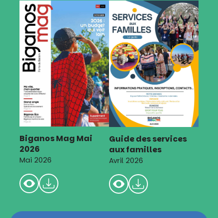
Biganos Mag Mai
Guide des services
2026
aux familles
Mai 2026
Avril 2026