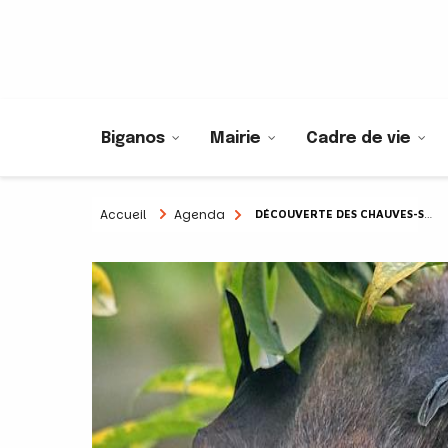
Biganos
Mairie
Cadre de vie
Accueil
Agenda
DÉCOUVERTE DES CHAUVES-SOURIS