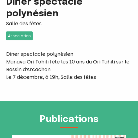
Dîner spectacle
polynésien
Salle des fêtes
Association
Dîner spectacle polynésien
Manava Ori Tahiti fête les 10 ans du Ori Tahiti sur le
Bassin d’Arcachon
Le 7 décembre, à 19h, Salle des fêtes
Publications