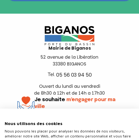
Mairie de Biganos
52 avenue de la Libération
33380 BIGANOS
Tel.
05 56 03 94 50
Ouvert du lundi au vendredi
de 8h30 à 12h et de 14h a 17h30
Je souhaite
m'engager pour ma
ville
En savoir +
Nous utilisons des cookies
Suivez-nous
Nous pouvons les placer pour analyser les données de nos visiteurs,
améliorer notre site Web, afficher un contenu personnalisé et vous faire