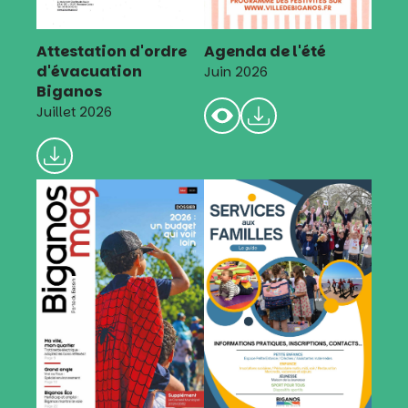
Attestation d'ordre
Agenda de l'été
d'évacuation
Juin 2026
Biganos
Juillet 2026