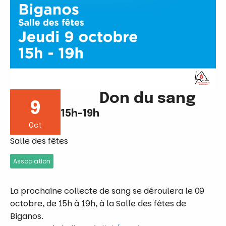
Don du sang
9
15h-19h
Oct
Salle des fêtes
Association
La prochaine collecte de sang se déroulera le 09
octobre, de 15h à 19h, à la Salle des fêtes de
Biganos.