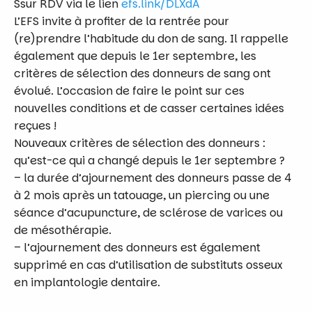
Ssur RDV via le lien
efs.link/DLXdA
L’EFS invite à profiter de la rentrée pour
(re)prendre l’habitude du don de sang. Il rappelle
également que depuis le 1er septembre, les
critères de sélection des donneurs de sang ont
évolué. L’occasion de faire le point sur ces
nouvelles conditions et de casser certaines idées
reçues !
Nouveaux critères de sélection des donneurs :
qu’est-ce qui a changé depuis le 1er septembre ?
– la durée d’ajournement des donneurs passe de 4
à 2 mois après un tatouage, un piercing ou une
séance d’acupuncture, de sclérose de varices ou
de mésothérapie.
– l’ajournement des donneurs est également
supprimé en cas d’utilisation de substituts osseux
en implantologie dentaire.