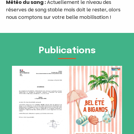
Météo du sang :
Actuellement le niveau des
réserves de sang stable mais doit le rester, alors
nous comptons sur votre belle mobilisation !
Publications