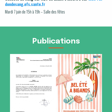
dondesang.efs.sante.fr
Mardi 7 juin de 15h à 19h – Salle des fêtes
Publications