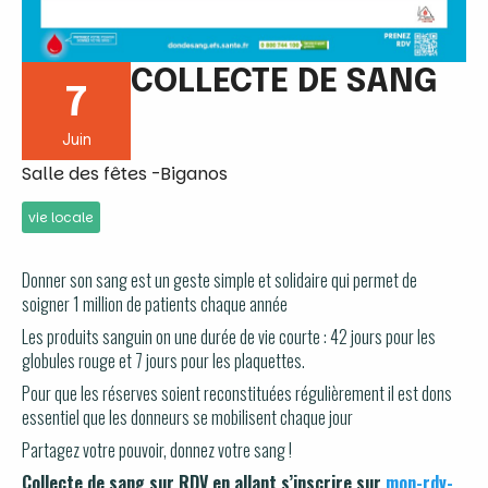
COLLECTE DE SANG
7
Juin
Salle des fêtes -Biganos
vie locale
Donner son sang est un geste simple et solidaire qui permet de
soigner 1 million de patients chaque année
Les produits sanguin on une durée de vie courte : 42 jours pour les
globules rouge et 7 jours pour les plaquettes.
Pour que les réserves soient reconstituées régulièrement il est dons
essentiel que les donneurs se mobilisent chaque jour
Partagez votre pouvoir, donnez votre sang !
Collecte de sang sur RDV en allant s’inscrire sur
mon-rdv-