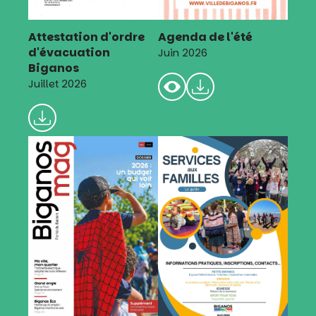
Attestation d'ordre
Agenda de l'été
d'évacuation
Juin 2026
Biganos
Juillet 2026