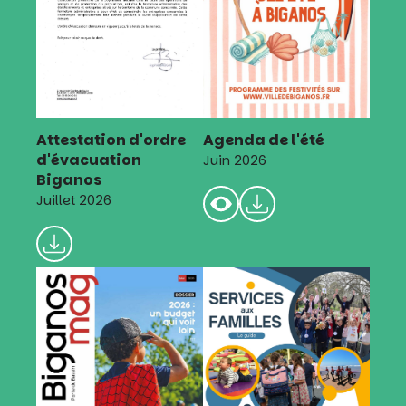
Attestation d'ordre
Agenda de l'été
d'évacuation
Juin 2026
Biganos
Juillet 2026