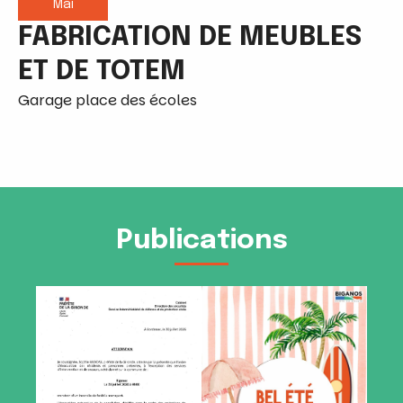
Mai
FABRICATION DE MEUBLES
ET DE TOTEM
Garage place des écoles
Publications