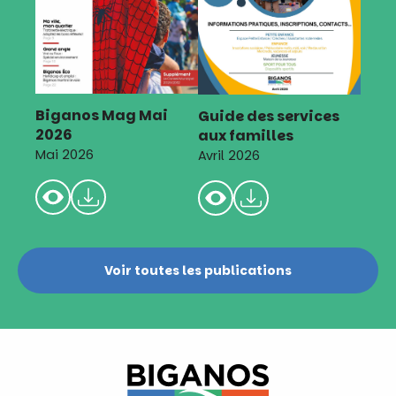
Biganos Mag Mai
Guide des services
2026
aux familles
Mai 2026
Avril 2026
Voir toutes les publications