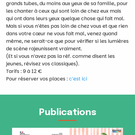
grands tubes, du moins aux yeux de sa famille, pour
les chanter à ceux qui sont loin de chez eux mais
qui ont dans leurs yeux quelque chose qui fait mal.
Mais si vous n’êtes pas loin de chez vous et que rien
dans votre cœur ne vous fait mal, venez quand
même, ne serait-ce que pour vérifier si les lumières
de scène rajeunissent vraiment.
(Et si vous n’avez pas la réf. comme disent les
jeunes, révisez vos classiques).
Tarifs : 9 à 12 €
Pour réserver vos places :
c’est ici
Publications