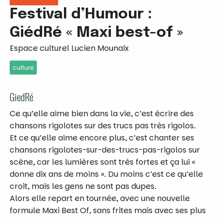
Festival d’Humour :
GiédRé « Maxi best-of »
Espace culturel Lucien Mounaix
culture
GiedRé
Ce qu’elle aime bien dans la vie, c’est écrire des
chansons rigolotes sur des trucs pas très rigolos.
Et ce qu’elle aime encore plus, c’est chanter ses
chansons rigolotes-sur-des-trucs-pas-rigolos sur
scène, car les lumières sont très fortes et ça lui «
donne dix ans de moins ». Du moins c’est ce qu’elle
croit, mais les gens ne sont pas dupes.
Alors elle repart en tournée, avec une nouvelle
formule Maxi Best Of, sans frites mais avec ses plus