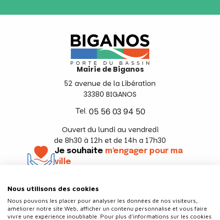
Mairie de Biganos
52 avenue de la Libération
33380 BIGANOS
Tel.
05 56 03 94 50
Ouvert du lundi au vendredi
de 8h30 à 12h et de 14h a 17h30
Je souhaite
m'engager pour ma
ville
En savoir +
Nous utilisons des cookies
Suivez-nous
Nous pouvons les placer pour analyser les données de nos visiteurs,
améliorer notre site Web, afficher un contenu personnalisé et vous faire
vivre une expérience inoubliable. Pour plus d'informations sur les cookies