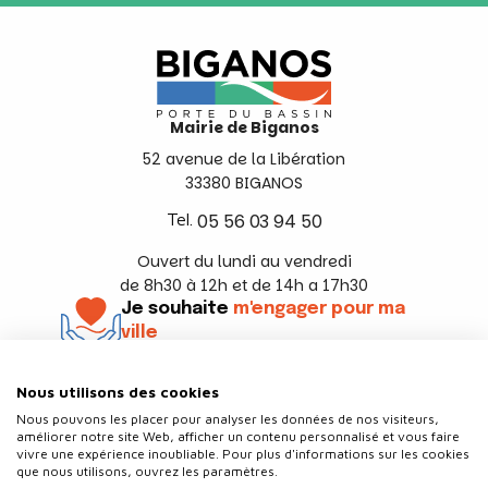
Mairie de Biganos
52 avenue de la Libération
33380 BIGANOS
Tel.
05 56 03 94 50
Ouvert du lundi au vendredi
de 8h30 à 12h et de 14h a 17h30
Je souhaite
m'engager pour ma
ville
En savoir +
Nous utilisons des cookies
Suivez-nous
Nous pouvons les placer pour analyser les données de nos visiteurs,
améliorer notre site Web, afficher un contenu personnalisé et vous faire
vivre une expérience inoubliable. Pour plus d'informations sur les cookies
que nous utilisons, ouvrez les paramètres.