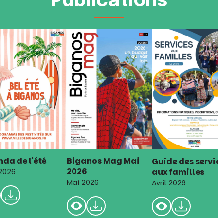
Publications
da de l'été
Biganos Mag Mai
Guide des servi
2026
aux familles
 2026
Mai 2026
Avril 2026