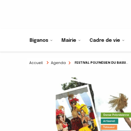
Biganos
Mairie
Cadre de vie
Accueil
Agenda
FESTIVAL POLYNÉSIEN DU BASSIN D’ARCACHON