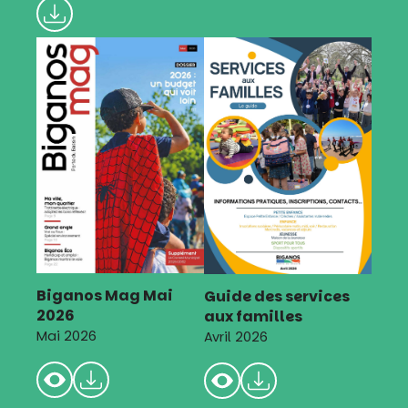
Biganos Mag Mai
Guide des services
2026
aux familles
Mai 2026
Avril 2026