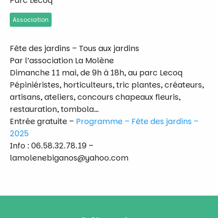
Parc Lecoq
Association
Fête des jardins – Tous aux jardins
Par l’association La Molène
Dimanche 11 mai, de 9h à 18h, au parc Lecoq
Pépiniéristes, horticulteurs, tric plantes, créateurs,
artisans, ateliers, concours chapeaux fleuris,
restauration, tombola…
Entrée gratuite –
Programme – Fête des jardins –
2025
Info : 06.58.32.78.19 –
lamolenebiganos@yahoo.com