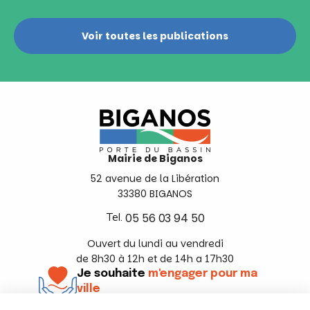
Voir toutes les publications
Mairie de Biganos
52 avenue de la Libération
33380 BIGANOS
Tel.
05 56 03 94 50
Ouvert du lundi au vendredi
de 8h30 à 12h et de 14h a 17h30
Je souhaite
m'engager pour ma
ville