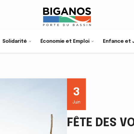
Solidarité
Économie et Emploi
Enfance et 
3
Juin
FÊTE DES VO