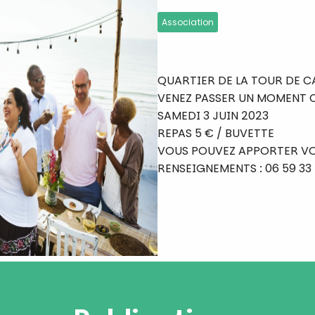
Association
QUARTIER DE LA TOUR DE C
VENEZ PASSER UN MOMENT C
SAMEDI 3 JUIN 2023
REPAS 5 € / BUVETTE
VOUS POUVEZ APPORTER VO
RENSEIGNEMENTS : 06 59 33 