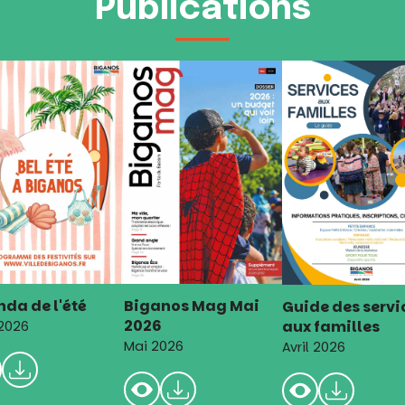
Publications
da de l'été
Biganos Mag Mai
Guide des servi
2026
aux familles
 2026
Mai 2026
Avril 2026