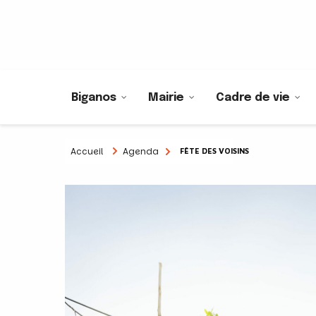
Biganos
Mairie
Cadre de vie
Accueil
Agenda
FÊTE DES VOISINS