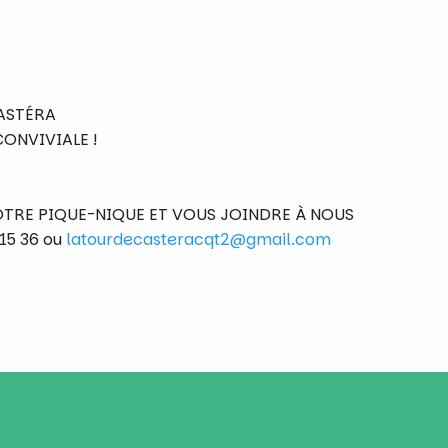
ASTÉRA
ONVIVIALE !
TRE PIQUE-NIQUE ET VOUS JOINDRE À NOUS
15 36 ou
latourdecasteracqt2@gmail.com