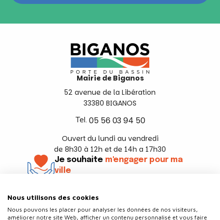
Mairie de Biganos
52 avenue de la Libération
33380 BIGANOS
Tel.
05 56 03 94 50
Ouvert du lundi au vendredi
de 8h30 à 12h et de 14h a 17h30
Je souhaite
m'engager pour ma
ville
En savoir +
Nous utilisons des cookies
Suivez-nous
Nous pouvons les placer pour analyser les données de nos visiteurs,
améliorer notre site Web, afficher un contenu personnalisé et vous faire