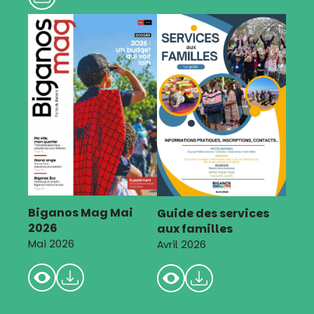
Biganos Mag Mai
Guide des services
2026
aux familles
Mai 2026
Avril 2026