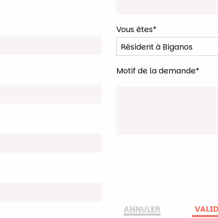
Vous êtes*
Motif de la demande*
ANNULER