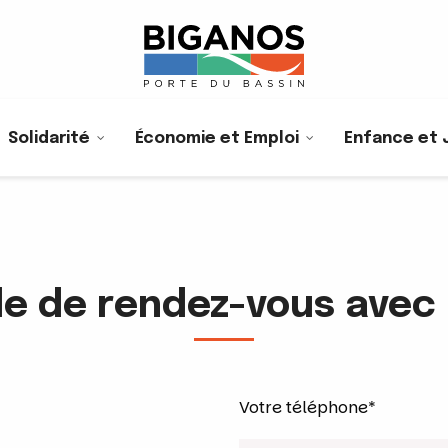
Solidarité
Économie et Emploi
Enfance et 
 de rendez-vous avec 
Votre téléphone*