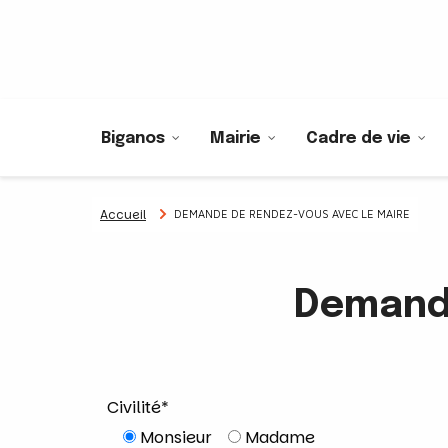
Biganos
Mairie
Cadre de vie
Accueil
DEMANDE DE RENDEZ-VOUS AVEC LE MAIRE
Demande
Civilité*
Monsieur
Madame