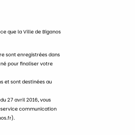
 ce que la Ville de Biganos
ire sont enregistrées dans
né pour finaliser votre
 et sont destinées au
 27 avril 2016, vous
e service communication
s.fr).