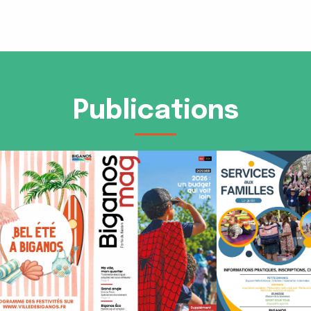
Publications