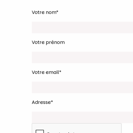
Votre nom*
Votre prénom
Votre email*
Adresse*