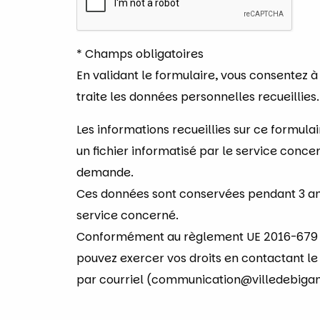
* Champs obligatoires
En validant le formulaire, vous consentez à
traite les données personnelles recueillies.
Les informations recueillies sur ce formula
un fichier informatisé par le service concer
demande.
Ces données sont conservées pendant 3 ans
service concerné.
Conformément au règlement UE 2016-679 du
pouvez exercer vos droits en contactant l
par courriel (communication@villedebigano