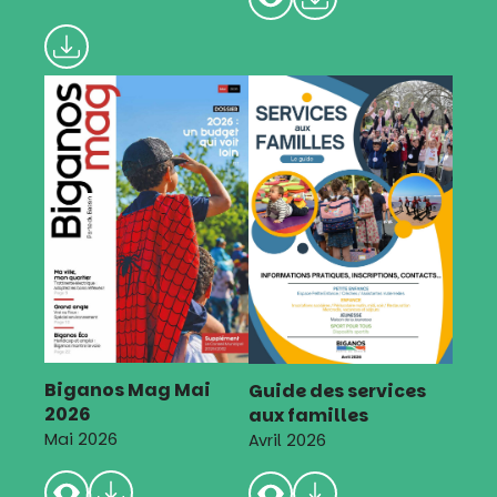
Biganos Mag Mai
Guide des services
2026
aux familles
Mai 2026
Avril 2026