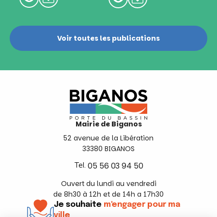
Voir toutes les publications
Mairie de Biganos
52 avenue de la Libération
33380 BIGANOS
Tel.
05 56 03 94 50
Ouvert du lundi au vendredi
de 8h30 à 12h et de 14h a 17h30
Je souhaite
m'engager pour ma
ville