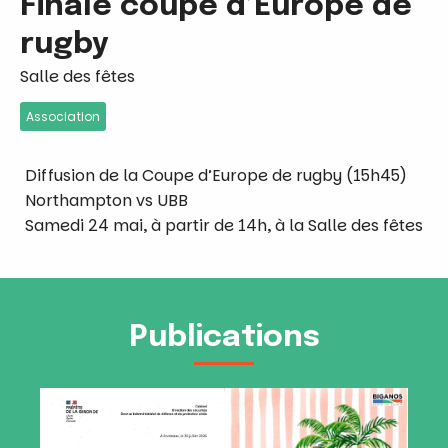
Finale coupe d’Europe de
rugby
Salle des fêtes
Association
Diffusion de la Coupe d’Europe de rugby (15h45)
Northampton vs UBB
Samedi 24 mai, à partir de 14h, à la Salle des fêtes
Publications