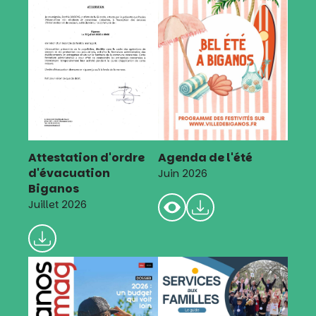
Attestation d'ordre
Agenda de l'été
d'évacuation
Juin 2026
Biganos
Juillet 2026