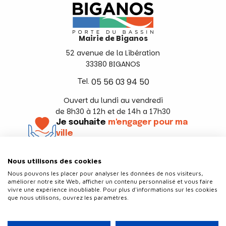
Mairie de Biganos
52 avenue de la Libération
33380 BIGANOS
Tel.
05 56 03 94 50
Ouvert du lundi au vendredi
de 8h30 à 12h et de 14h a 17h30
Je souhaite
m'engager pour ma
ville
En savoir +
Nous utilisons des cookies
Suivez-nous
Nous pouvons les placer pour analyser les données de nos visiteurs,
améliorer notre site Web, afficher un contenu personnalisé et vous faire
vivre une expérience inoubliable. Pour plus d'informations sur les cookies
que nous utilisons, ouvrez les paramètres.
Contact