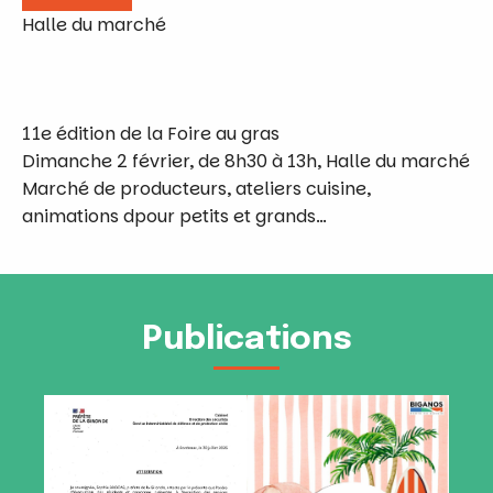
Halle du marché
11e édition de la Foire au gras
Dimanche 2 février, de 8h30 à 13h, Halle du marché
Marché de producteurs, ateliers cuisine,
animations dpour petits et grands…
Publications