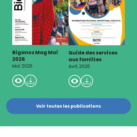
Biganos Mag Mai
Guide des services
2026
aux familles
Mai 2026
Avril 2026
Voir toutes les publications