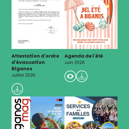
Attestation d'ordre
Agenda de l'été
d'évacuation
Juin 2026
Biganos
Juillet 2026