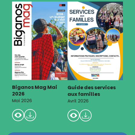
Biganos Mag Mai
Guide des services
2026
aux familles
Mai 2026
Avril 2026