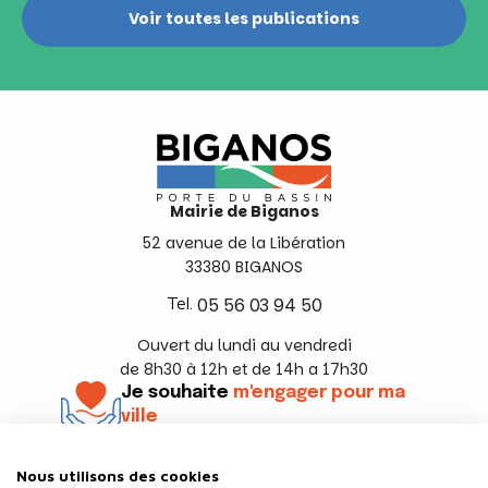
Voir toutes les publications
Mairie de Biganos
52 avenue de la Libération
33380 BIGANOS
Tel.
05 56 03 94 50
Ouvert du lundi au vendredi
de 8h30 à 12h et de 14h a 17h30
Je souhaite
m'engager pour ma
ville
En savoir +
Nous utilisons des cookies