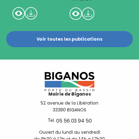
Voir toutes les publications
Mairie de Biganos
52 avenue de la Libération
33380 BIGANOS
Tel.
05 56 03 94 50
Ouvert du lundi au vendredi