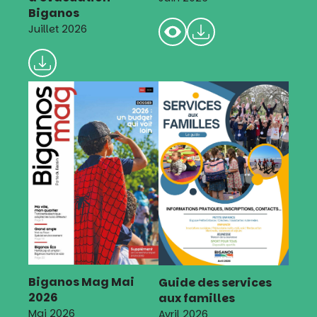
Biganos
Juillet 2026
Biganos Mag Mai
Guide des services
2026
aux familles
Mai 2026
Avril 2026