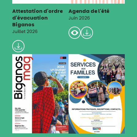
Attestation d'ordre
Agenda de l'été
d'évacuation
Juin 2026
Biganos
Juillet 2026