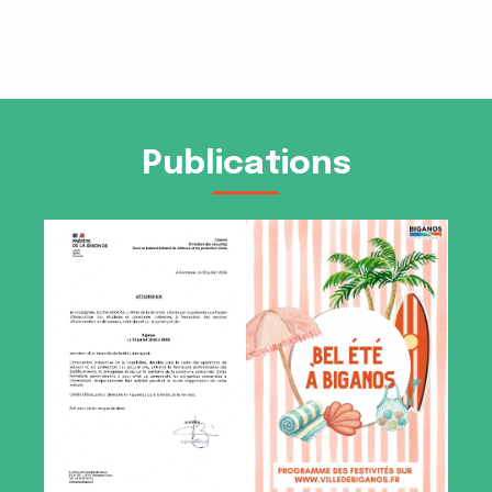
Publications