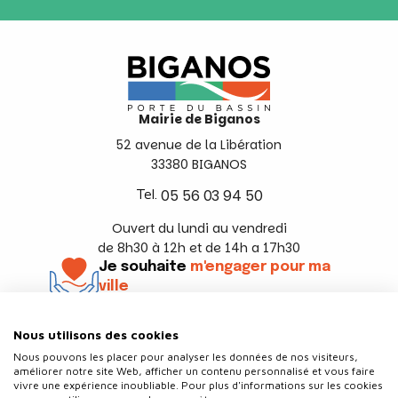
Mairie de Biganos
52 avenue de la Libération
33380 BIGANOS
Tel.
05 56 03 94 50
Ouvert du lundi au vendredi
de 8h30 à 12h et de 14h a 17h30
Je souhaite
m'engager pour ma
ville
En savoir +
Nous utilisons des cookies
Suivez-nous
Nous pouvons les placer pour analyser les données de nos visiteurs,
améliorer notre site Web, afficher un contenu personnalisé et vous faire
vivre une expérience inoubliable. Pour plus d'informations sur les cookies