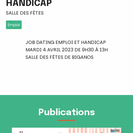
HANDICAP
SALLE DES FÊTES
Emploi
JOB DATING EMPLOI ET HANDICAP
MARDI 4 AVRIL 2023 DE 9H30 À 13H
SALLE DES FÊTES DE BIGANOS
Publications