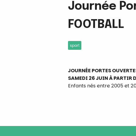
Journée Po
FOOTBALL
sport
JOURNÉE PORTES OUVERTES
SAMEDI 26 JUIN À PARTIR 
Enfants nés entre 2005 et 2