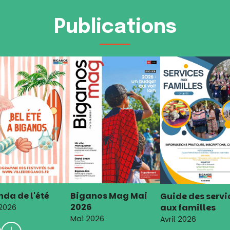
Publications
da de l'été
Biganos Mag Mai
Guide des servi
2026
aux familles
 2026
Mai 2026
Avril 2026