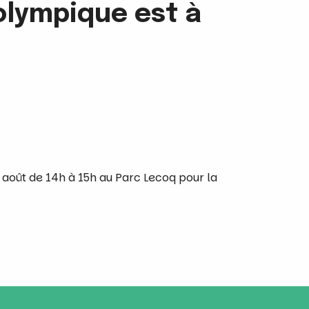
olympique est à
août de 14h à 15h au Parc Lecoq pour la