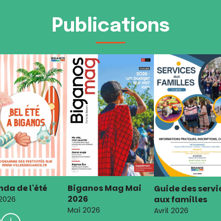
Publications
da de l'été
Biganos Mag Mai
Guide des servi
2026
aux familles
 2026
Mai 2026
Avril 2026