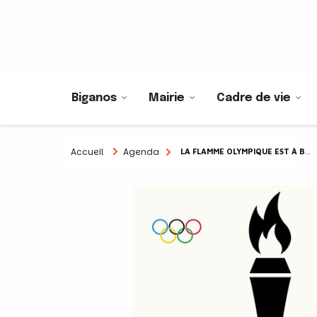
Biganos
Mairie
Cadre de vie
Accueil
Agenda
LA FLAMME OLYMPIQUE EST À BIGANOS !