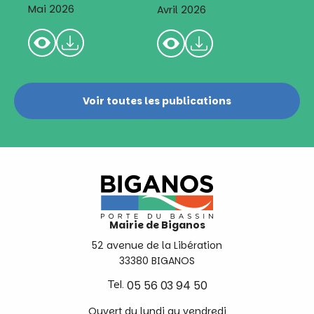
Mai 2026
Avril 2026
Voir toutes les publications
Mairie de Biganos
52 avenue de la Libération
33380 BIGANOS
Tel.
05 56 03 94 50
Ouvert du lundi au vendredi