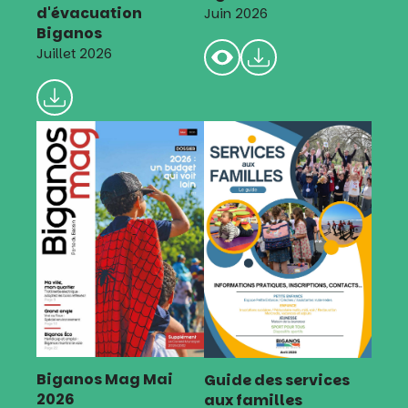
d'évacuation
Juin 2026
Biganos
Juillet 2026
Biganos Mag Mai
Guide des services
2026
aux familles