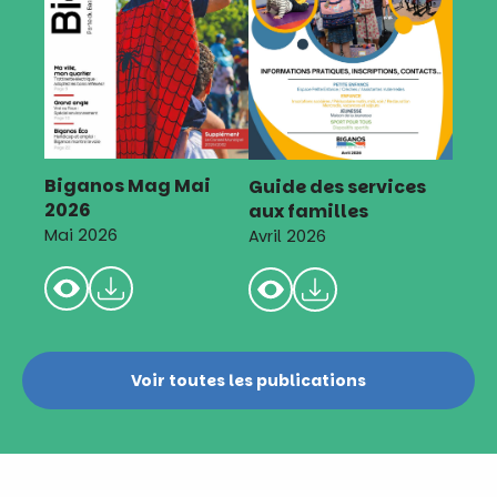
Biganos Mag Mai
Guide des services
2026
aux familles
Mai 2026
Avril 2026
Voir toutes les publications