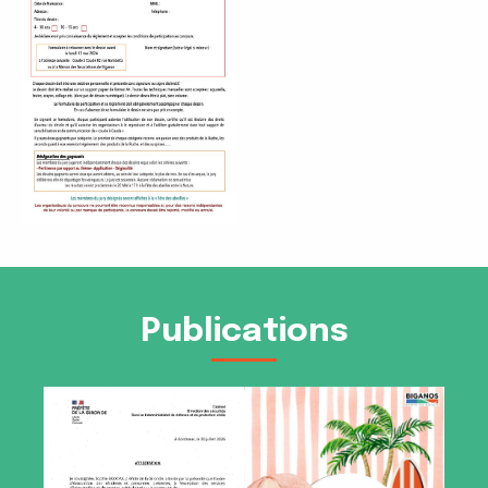
Publications