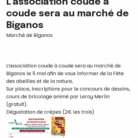
L’association coude à
coude sera au marché de
Biganos
Marché de Biganos
L’association coude à coude sera au marché de
Biganos le 5 mai afin de vous informer de la Fête
des abeilles et de la nature.
Sur place, inscriptions pour le concours de dessins,
cours de bricolage animé par Leroy Merlin
(gratuit).
Dégustation de crêpes (2€ les trois)