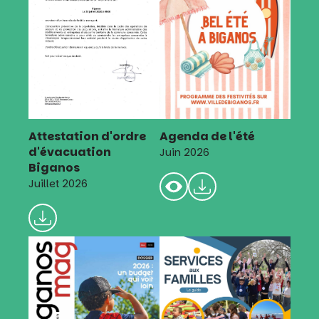
Attestation d'ordre
Agenda de l'été
d'évacuation
Juin 2026
Biganos
Juillet 2026