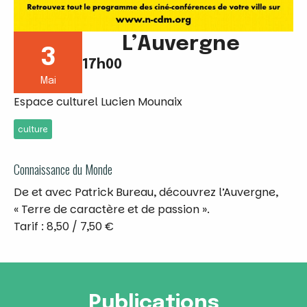
L’Auvergne
3
17h00
Mai
Espace culturel Lucien Mounaix
culture
Connaissance du Monde
De et avec Patrick Bureau, découvrez l’Auvergne,
« Terre de caractère et de passion ».
Tarif : 8,50 / 7,50 €
Publications