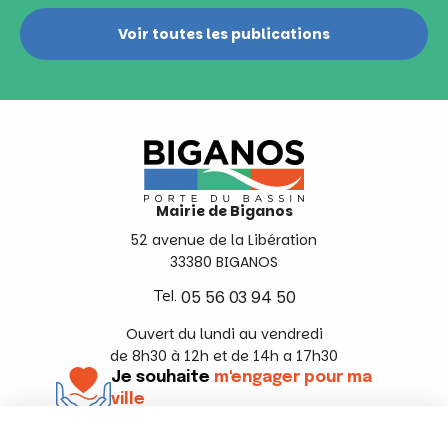
Voir toutes les publications
Mairie de Biganos
52 avenue de la Libération
33380 BIGANOS
Tel.
05 56 03 94 50
Ouvert du lundi au vendredi
de 8h30 à 12h et de 14h a 17h30
Je souhaite
m'engager pour ma
ville
En savoir +