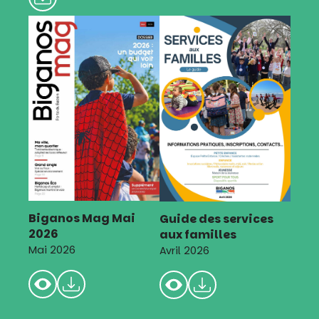
Biganos Mag Mai
Guide des services
2026
aux familles
Mai 2026
Avril 2026