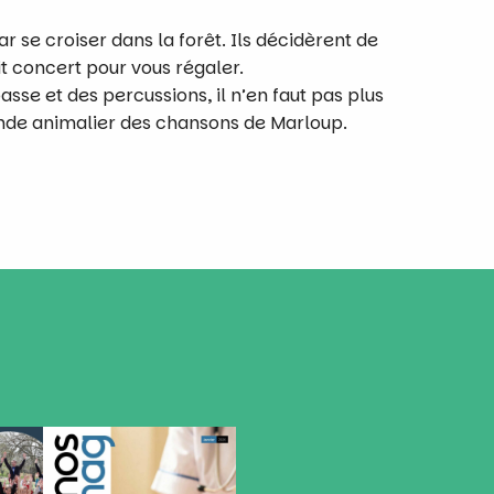
ar se croiser dans la forêt. Ils décidèrent de
it concert pour vous régaler.
asse et des percussions, il n’en faut pas plus
nde animalier des chansons de Marloup.