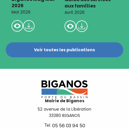
2026
aux familles
Mai 2026
Avril 2026
Voir toutes les publications
Mairie de Biganos
52 avenue de la Libération
33380 BIGANOS
Tel.
05 56 03 94 50