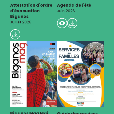
Attestation d'ordre
Agenda de l'été
d'évacuation
Juin 2026
Biganos
Juillet 2026
Biganos Mag Mai
Guide des services