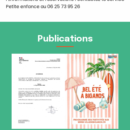
Petite enfance au 06 25 73 95 26
Publications