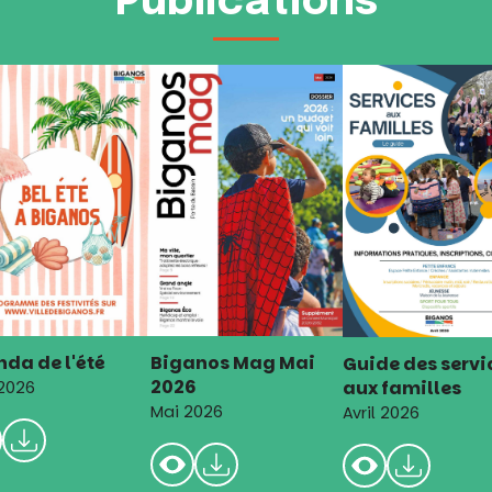
Publications
da de l'été
Biganos Mag Mai
Guide des servi
2026
aux familles
 2026
Mai 2026
Avril 2026