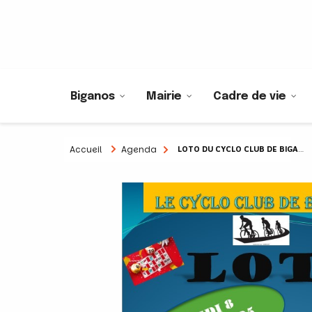
Biganos
Mairie
Cadre de vie
Accueil
Agenda
LOTO DU CYCLO CLUB DE BIGANOS