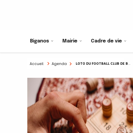
Biganos
Mairie
Cadre de vie
Accueil
Agenda
LOTO DU FOOTBALL CLUB DE BIGANOS