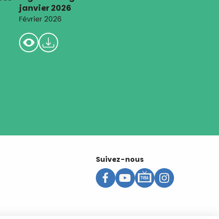
janvier 2026
Février 2026
Suivez-nous