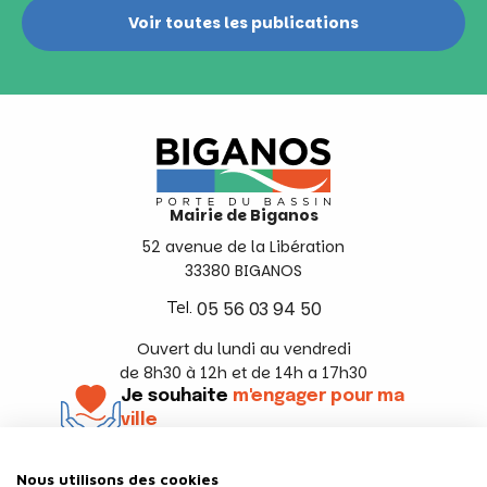
Voir toutes les publications
Mairie de Biganos
52 avenue de la Libération
33380 BIGANOS
Tel.
05 56 03 94 50
Ouvert du lundi au vendredi
de 8h30 à 12h et de 14h a 17h30
Je souhaite
m'engager pour ma
ville
En savoir +
Nous utilisons des cookies