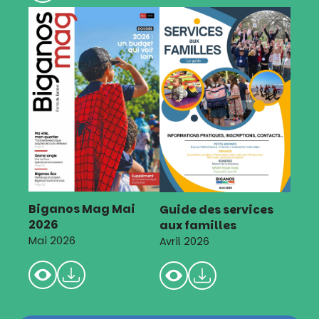
Biganos Mag Mai
Guide des services
2026
aux familles
Mai 2026
Avril 2026