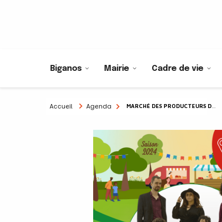
Biganos
Mairie
Cadre de vie
Accueil
Agenda
MARCHÉ DES PRODUCTEURS DE PAYS