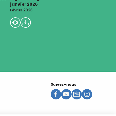
janvier 2026
Février 2026
Suivez-nous