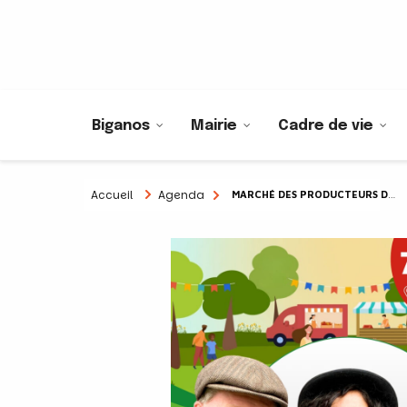
Biganos
Mairie
Cadre de vie
Accueil
Agenda
MARCHÉ DES PRODUCTEURS DE PAYS