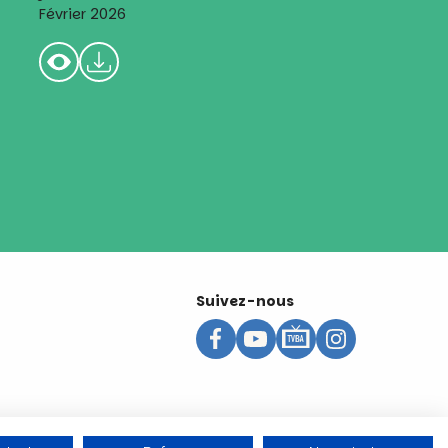
Février 2026
Suivez-nous