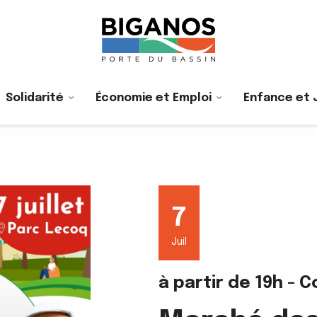
Solidarité
Économie et Emploi
Enfance et 
7
Juil
à partir de 19h - 