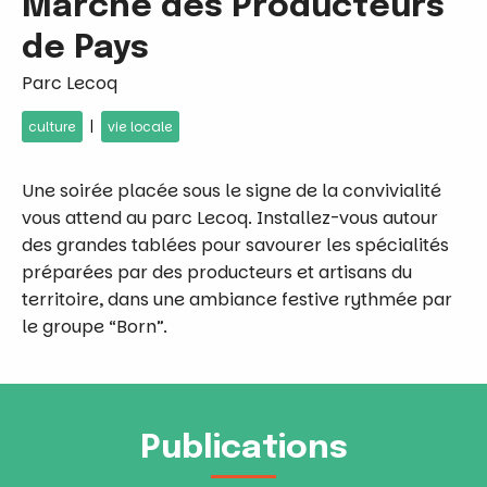
Marché des Producteurs
de Pays
Parc Lecoq
|
culture
vie locale
Une soirée placée sous le signe de la convivialité
vous attend au parc Lecoq. Installez-vous autour
des grandes tablées pour savourer les spécialités
préparées par des producteurs et artisans du
territoire, dans une ambiance festive rythmée par
le groupe “Born”.
Publications