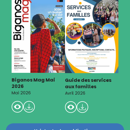
Biganos Mag Mai
Guide des services
2026
aux familles
Mai 2026
Avril 2026