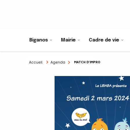
Biganos
Mairie
Cadre de vie
Accueil
Agenda
MATCH D’IMPRO