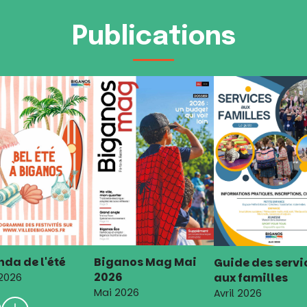
Publications
da de l'été
Biganos Mag Mai
Guide des servi
2026
aux familles
 2026
Mai 2026
Avril 2026