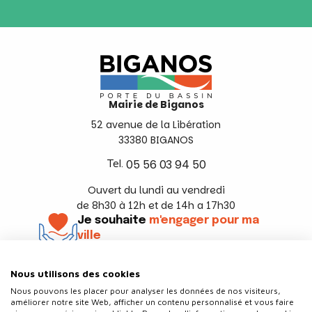
Mairie de Biganos
52 avenue de la Libération
33380 BIGANOS
Tel.
05 56 03 94 50
Ouvert du lundi au vendredi
de 8h30 à 12h et de 14h a 17h30
Je souhaite
m'engager pour ma
ville
En savoir +
Nous utilisons des cookies
Suivez-nous
Nous pouvons les placer pour analyser les données de nos visiteurs,
améliorer notre site Web, afficher un contenu personnalisé et vous faire