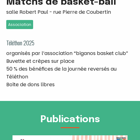
Matchs de basket-ball
salle Robert Paul - rue Pierre de Coubertin
Association
Téléthon 2025
organisés par l’association “biganos basket club”
Buvette et crêpes sur place
50 % des bénéfices de la journée reversés au
Téléthon
Boîte de dons libres
Publications