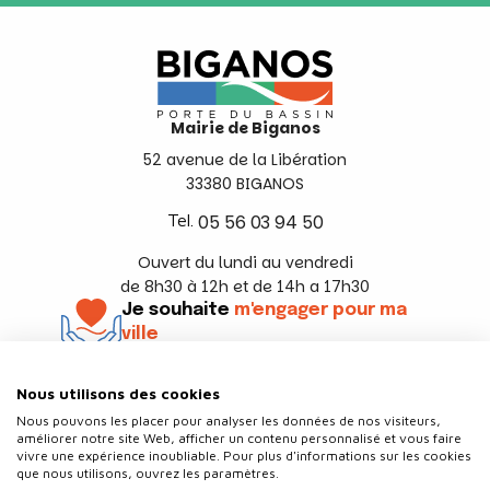
Mairie de Biganos
52 avenue de la Libération
33380 BIGANOS
Tel.
05 56 03 94 50
Ouvert du lundi au vendredi
de 8h30 à 12h et de 14h a 17h30
Je souhaite
m'engager pour ma
ville
En savoir +
Nous utilisons des cookies
Suivez-nous
Nous pouvons les placer pour analyser les données de nos visiteurs,
améliorer notre site Web, afficher un contenu personnalisé et vous faire
vivre une expérience inoubliable. Pour plus d'informations sur les cookies
que nous utilisons, ouvrez les paramètres.