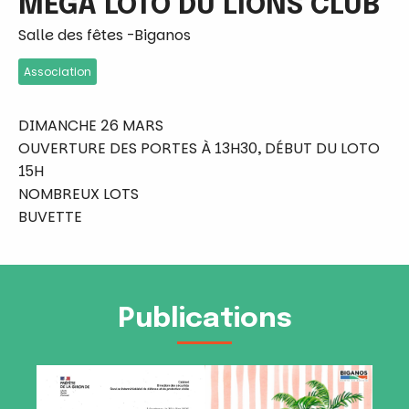
MEGA LOTO DU LIONS CLUB
Salle des fêtes -Biganos
Association
DIMANCHE 26 MARS
OUVERTURE DES PORTES À 13H30, DÉBUT DU LOTO
15H
NOMBREUX LOTS
BUVETTE
Publications