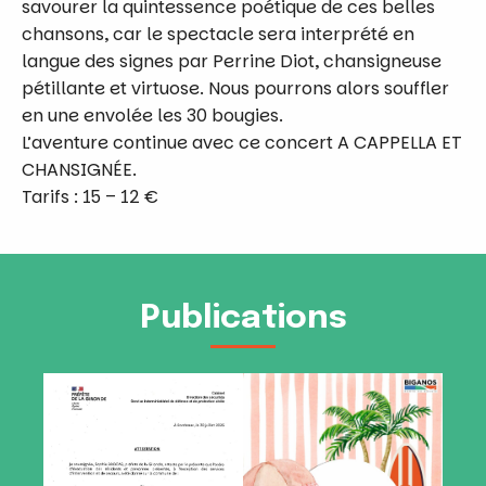
savourer la quintessence poétique de ces belles
chansons, car le spectacle sera interprété en
langue des signes par Perrine Diot, chansigneuse
pétillante et virtuose. Nous pourrons alors souffler
en une envolée les 30 bougies.
L’aventure continue avec ce concert A CAPPELLA ET
CHANSIGNÉE.
Tarifs : 15 – 12 €
Publications