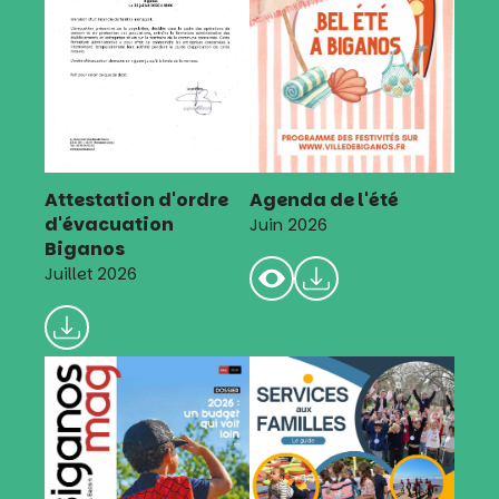
Attestation d'ordre
Agenda de l'été
d'évacuation
Juin 2026
Biganos
Juillet 2026