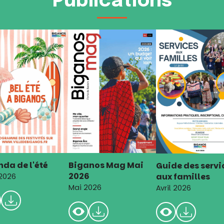
Publications
da de l'été
Biganos Mag Mai
Guide des servi
2026
aux familles
 2026
Mai 2026
Avril 2026