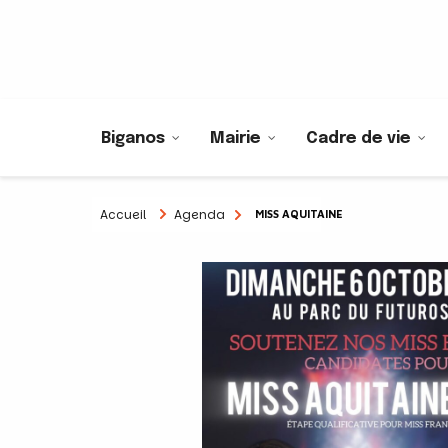
Biganos
Mairie
Cadre de vie
Accueil
Agenda
MISS AQUITAINE