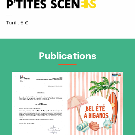
—-
Tarif : 6 €
Publications