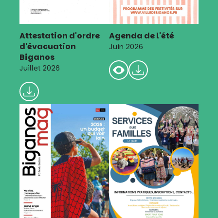
Attestation d'ordre
Agenda de l'été
d'évacuation
Juin 2026
Biganos
Juillet 2026