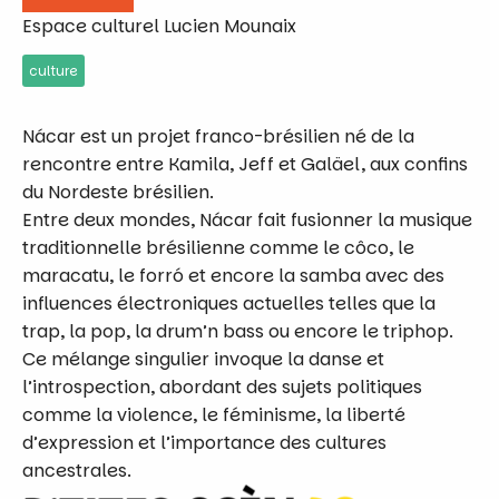
Espace culturel Lucien Mounaix
culture
Nácar est un projet franco-brésilien né de la
rencontre entre Kamila, Jeff et Galäel, aux confins
du Nordeste brésilien.
Entre deux mondes, Nácar fait fusionner la musique
traditionnelle brésilienne comme le côco, le
maracatu, le forró et encore la samba avec des
influences électroniques actuelles telles que la
trap, la pop, la drum’n bass ou encore le triphop.
Ce mélange singulier invoque la danse et
l’introspection, abordant des sujets politiques
comme la violence, le féminisme, la liberté
d’expression et l’importance des cultures
ancestrales.