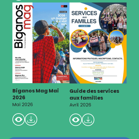
Biganos Mag Mai
Guide des services
2026
aux familles
Mai 2026
Avril 2026