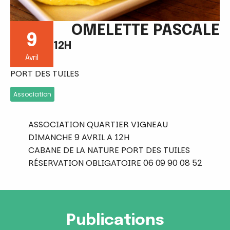
OMELETTE PASCALE
9
12H
Avril
PORT DES TUILES
Association
ASSOCIATION QUARTIER VIGNEAU
DIMANCHE 9 AVRIL A 12H
CABANE DE LA NATURE PORT DES TUILES
RÉSERVATION OBLIGATOIRE 06 09 90 08 52
Publications