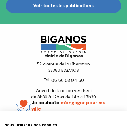
Voir toutes les publications
Mairie de Biganos
52 avenue de la Libération
33380 BIGANOS
Tel.
05 56 03 94 50
Ouvert du lundi au vendredi
de 8h30 à 12h et de 14h a 17h30
Je souhaite
m'engager pour ma
ville
En savoir +
Nous utilisons des cookies