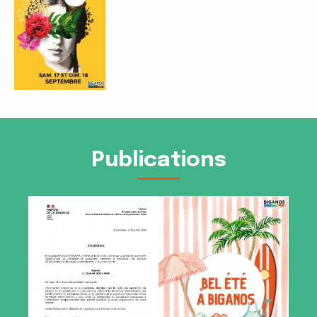
Publications