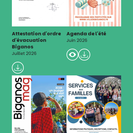
Attestation d'ordre
Agenda de l'été
d'évacuation
Juin 2026
Biganos
Juillet 2026