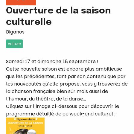
Sept
Ouverture de la saison
culturelle
Biganos
culture
Samedi 17 et dimanche 18 septembre !
Cette nouvelle saison est encore plus ambitieuse
que les précédentes, tant par son contenu que par
les nouveautés qu’elle propose. vous y trouverez de
la chanson française bien sûr mais aussi de
l’humour, du théâtre, de la danse…
Cliquez sur l’image ci-dessous pour découvrir le
programme détaillé de ce week-end culturel :