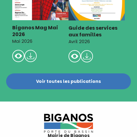
Biganos Mag Mai
Guide des services
2026
aux familles
Mai 2026
Avril 2026
Voir toutes les publications
Mairie de Biganos