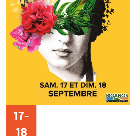
17-
18