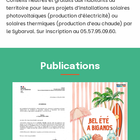
Conseils neutres et gratuits aux habitants du
territoire pour leurs projets d’installations solaires
photovoltaïques (production d’électricité) ou
solaires thermiques (production d’eau chaude) par
le Sybarval. Sur inscription au 05.57.95.09.60.
Publications