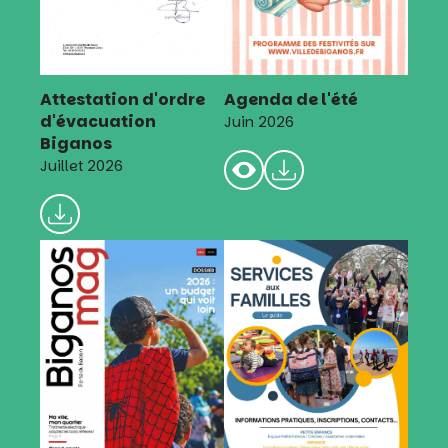
Attestation d'ordre
Agenda de l'été
d'évacuation
Juin 2026
Biganos
Juillet 2026