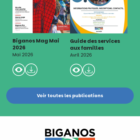
Biganos Mag Mai
Guide des services
2026
aux familles
Mai 2026
Avril 2026
Voir toutes les publications