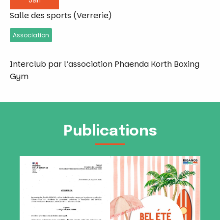
Jan
Salle des sports (Verrerie)
Association
Interclub par l’association Phaenda Korth Boxing
Gym
Publications