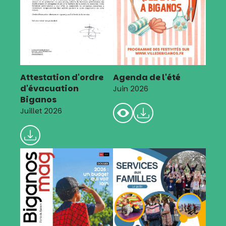
Attestation d'ordre
Agenda de l'été
d'évacuation
Juin 2026
Biganos
Juillet 2026