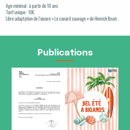
Age minimal : à partir de 10 ans
Tarif unique : 10€
Libre adaptation de l’œuvre « Le canard sauvage » de Henrick Ibsen .
Publications