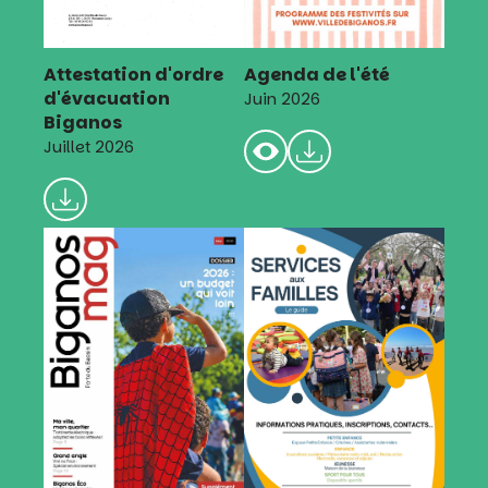
Attestation d'ordre
Agenda de l'été
d'évacuation
Juin 2026
Biganos
Juillet 2026