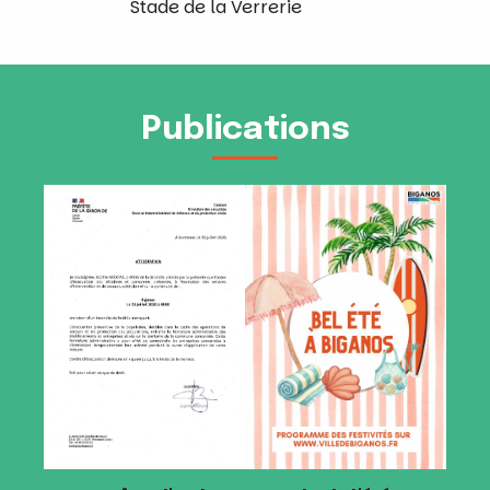
Stade de la Verrerie
Publications