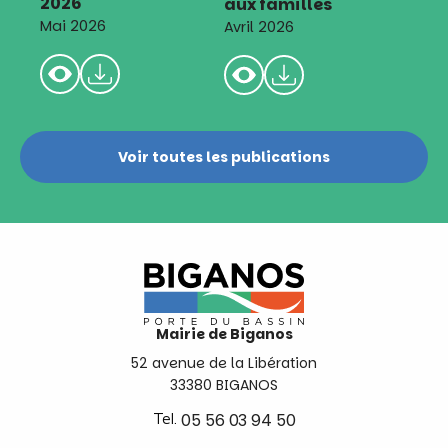
2026
aux familles
Mai 2026
Avril 2026
Voir toutes les publications
Mairie de Biganos
52 avenue de la Libération
33380 BIGANOS
Tel.
05 56 03 94 50