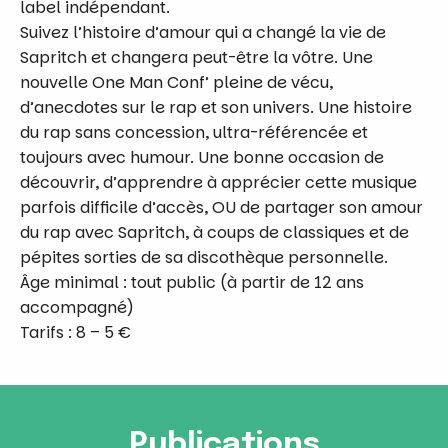
label indépendant.
Suivez l’histoire d’amour qui a changé la vie de
Sapritch et changera peut-être la vôtre. Une
nouvelle One Man Conf’ pleine de vécu,
d’anecdotes sur le rap et son univers. Une histoire
du rap sans concession, ultra-référencée et
toujours avec humour. Une bonne occasion de
découvrir, d’apprendre à apprécier cette musique
parfois difficile d’accès, OU de partager son amour
du rap avec Sapritch, à coups de classiques et de
pépites sorties de sa discothèque personnelle.
Âge minimal : tout public (à partir de 12 ans
accompagné)
Tarifs : 8 – 5 €
Publications