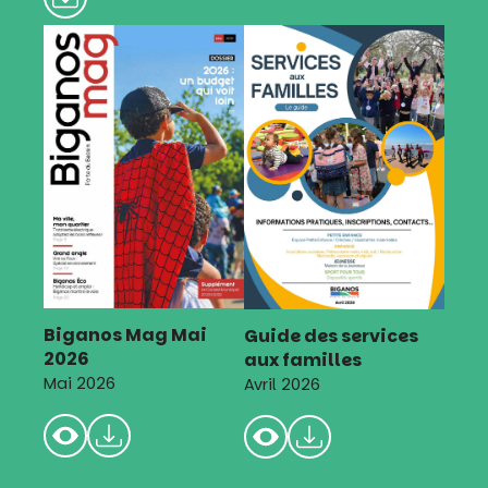
Biganos Mag Mai
Guide des services
2026
aux familles
Mai 2026
Avril 2026