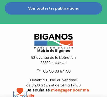
Voir toutes les publications
Mairie de Biganos
52 avenue de la Libération
33380 BIGANOS
Tel.
05 56 03 94 50
Ouvert du lundi au vendredi
de 8h30 à 12h et de 14h a 17h30
Je souhaite
m'engager pour ma
ville
En savoir +