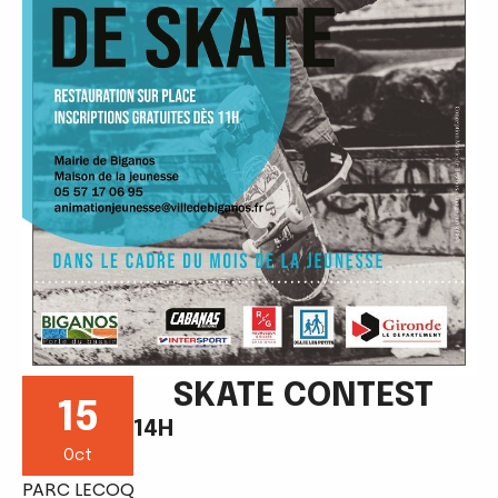
SKATE CONTEST
15
14H
Oct
PARC LECOQ