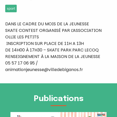
sport
DANS LE CADRE DU MOIS DE LA JEUNESSE
SKATE CONTEST ORGANISÉ PAR
L’ASSOCIATION
OLLIE LES PETITS
INSCRIPTION SUR PLACE DE 11H A 13H
DE 14H00 À 17H30 – SKATE PARK PARC LECOQ
RENSEIGNEMENT À LA MAISON DE LA JEUNESSE
05 57 17 06 95 /
animationjeunesse@villedebiganos.fr
Publications