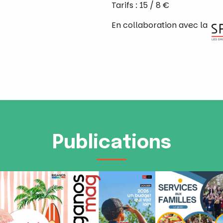
Tarifs : 15 / 8 €
En collaboration avec la
Publications