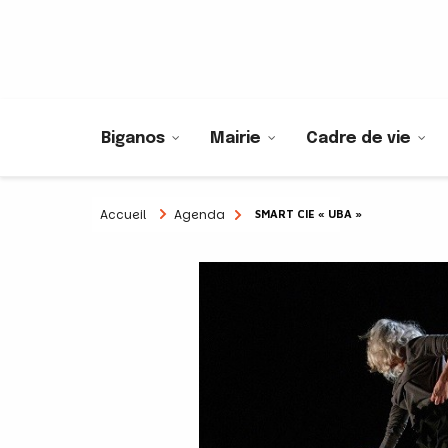
Biganos
Mairie
Cadre de vie
Accueil
Agenda
SMART CIE « UBA »