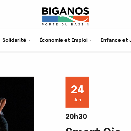
Solidarité
Économie et Emploi
Enfance et 
24
Jan
20h30